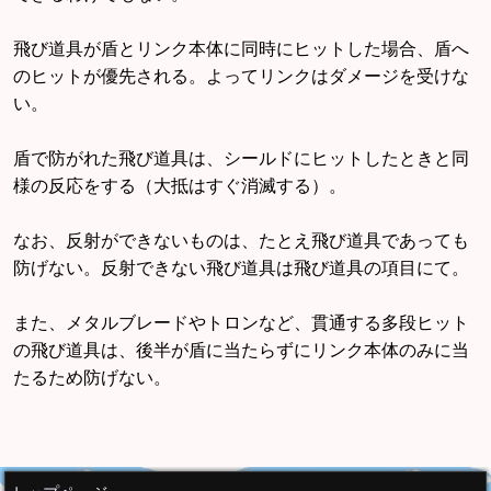
飛び道具が盾とリンク本体に同時にヒットした場合、盾へ
のヒットが優先される。よってリンクはダメージを受けな
い。
盾で防がれた飛び道具は、シールドにヒットしたときと同
様の反応をする（大抵はすぐ消滅する）。
なお、反射ができないものは、たとえ飛び道具であっても
防げない。反射できない飛び道具は飛び道具の項目にて。
また、メタルブレードやトロンなど、貫通する多段ヒット
の飛び道具は、後半が盾に当たらずにリンク本体のみに当
たるため防げない。