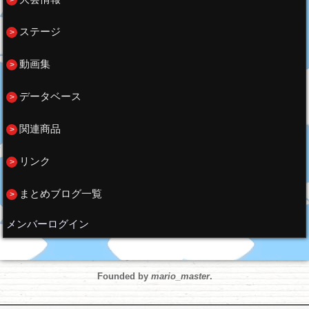
ステージ
動画集
データベース
関連商品
リンク
まとめブログ一覧
メンバーログイン
Founded by
mario_master
.