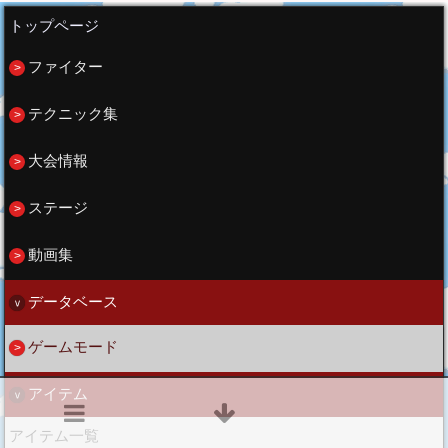
トップページ
ファイター
テクニック集
大会情報
ステージ
動画集
データベース
ゲームモード
アイテム
アイテム一覧