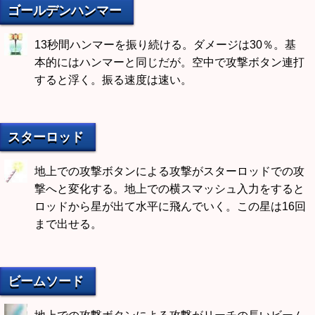
ゴールデンハンマー
13秒間ハンマーを振り続ける。ダメージは30％。基
本的にはハンマーと同じだが。空中で攻撃ボタン連打
すると浮く。振る速度は速い。
スターロッド
地上での攻撃ボタンによる攻撃がスターロッドでの攻
撃へと変化する。地上での横スマッシュ入力をすると
ロッドから星が出て水平に飛んでいく。この星は16回
まで出せる。
ビームソード