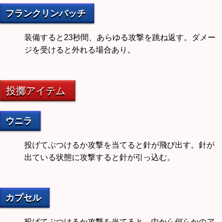
フランクリンバッチ
装備すると23秒間、あらゆる攻撃を跳ね返す。ダメー
ジを受けると外れる場合あり。
投擲アイテム
ウニラ
投げてぶつけるか攻撃を当てると針が飛び出す。針が
出ている状態に攻撃すると針が引っ込む。
カプセル
投げてぶつけるか攻撃を当てると、中から何らかのア