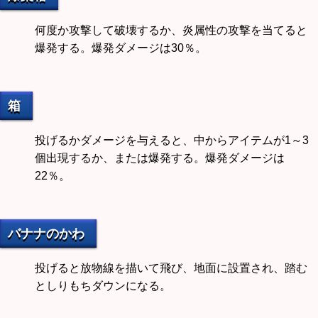
何度か攻撃して破壊するか、炎属性の攻撃を当てると
爆発する。爆発ダメージは30％。
箱
投げるかダメージを与えると、中からアイテムが1～3
個出現するか、または爆発する。爆発ダメージは
22％。
バナナのかわ
投げると放物線を描いて飛び、地面に設置され、踏む
としりもちダウンになる。