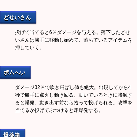
どせいさん
投げて当てると6％ダメージを与える。落下したどせ
いさんは勝手に移動し始めて、落ちているアイテムを
押していく。
ボムへい
ダメージ32％で吹き飛ばし値も絶大。出現してから4
秒で勝手に点火し動き回る。動いているときに接触す
ると爆発。動き出す前なら拾って投げられる。攻撃を
当てるか投げてぶつけると即爆発する。
爆薬箱