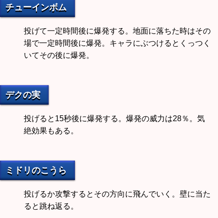
チューインボム
投げて一定時間後に爆発する。地面に落ちた時はその
場で一定時間後に爆発。キャラにぶつけるとくっつく
いてその後に爆発。
デクの実
投げると15秒後に爆発する。爆発の威力は28％。気
絶効果もある。
ミドリのこうら
投げるか攻撃するとその方向に飛んでいく。壁に当た
ると跳ね返る。