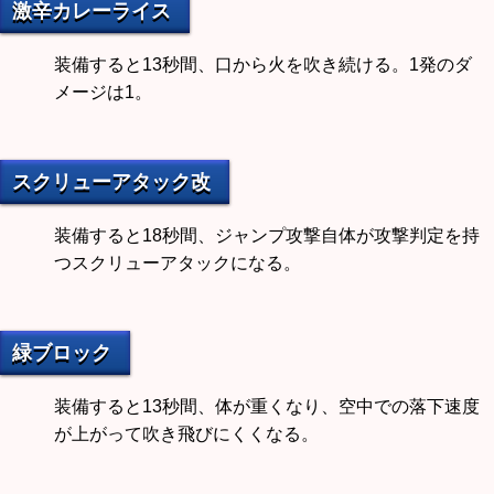
激辛カレーライス
装備すると13秒間、口から火を吹き続ける。1発のダ
メージは1。
スクリューアタック改
装備すると18秒間、ジャンプ攻撃自体が攻撃判定を持
つスクリューアタックになる。
緑ブロック
装備すると13秒間、体が重くなり、空中での落下速度
が上がって吹き飛びにくくなる。