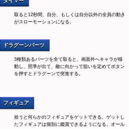
タイマー
取ると12秒間、自分、もしくは自分以外の全員の動き
がスローモーションになる。
ドラグーンパーツ
3種類あるパーツを全て取ると、画面外へキャラが移
動し、照準が出て、敵に向かって狙いを定めてボタン
を押すとドラグーンで突進する。
フィギュア
拾うと何らかのフィギュアをゲットできる。ゲットし
たフィギュアは個別に鑑賞できるようになる。オール