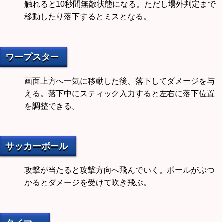
触れると10秒間無敵状態になる。ただし場外判定まで
移動したり落下するとミスとなる。
ワープスター
画面上方へ一気に移動した後、落下してダメージを与
える。落下中にスティック入力すると左右に落下位置
を調整できる。
サッカーボール
攻撃が当たると攻撃方向へ飛んでいく。ボールがぶつ
かるとダメージを受けて吹き飛ぶ。