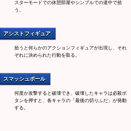
スターモードでの休憩部屋やシンプルでの道中で拾
う。
アシストフィギュア
拾うと何らかのアクションフィギュアが出現し、それ
ぞれに決められた行動を取る。
スマッシュボール
何度か攻撃すると破壊でき、破壊したキャラは必殺ボ
タンを押すと、各キャラの「最後の切りふだ」が発動
する。