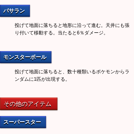
パサラン
投げて地面に落ちると地形に沿って進む。天井にも張
り付いて移動する。当たると6％ダメージ。
モンスターボール
投げて地面に落ちると、数十種類いるポケモンからラ
ンダムに1匹が出現する。
その他のアイテム
スーパースター