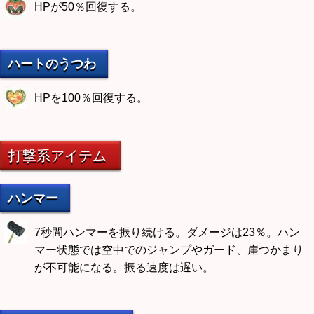
HPが50％回復する。
ハートのうつわ
HPを100％回復する。
打撃系アイテム
ハンマー
7秒間ハンマーを振り続ける。ダメージは23％。ハン
マー状態では空中でのジャンプやガード、崖つかまり
が不可能になる。振る速度は遅い。