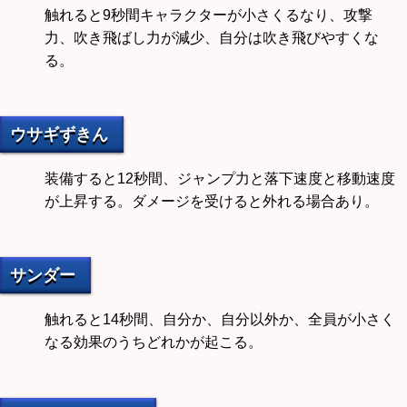
触れると9秒間キャラクターが小さくるなり、攻撃
力、吹き飛ばし力が減少、自分は吹き飛びやすくな
る。
ウサギずきん
装備すると12秒間、ジャンプ力と落下速度と移動速度
が上昇する。ダメージを受けると外れる場合あり。
サンダー
触れると14秒間、自分か、自分以外か、全員が小さく
なる効果のうちどれかが起こる。