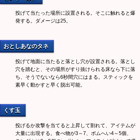
投げて当たった場所に設置される。そこに触れると爆
発する。ダメージは25。
おとしあなのタネ
投げて地面に当たると落とし穴が設置される。落とし
穴を踏むと、その場所がすり抜けられる床なら下に落
ち、そうでないなら6秒間穴にはまる。スティックを
素早く動かすと早く脱出可能。
くす玉
投げるか攻撃を当てると上昇して割れて、アイテムが
大量に出現する。食べ物が3～7、ボムへい4～5個、