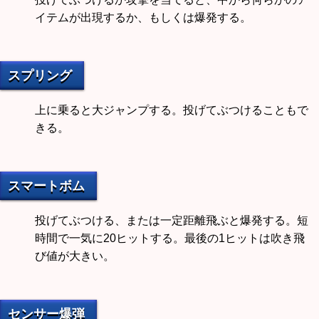
イテムが出現するか、もしくは爆発する。
スプリング
上に乗ると大ジャンプする。投げてぶつけることもで
きる。
スマートボム
投げてぶつける、または一定距離飛ぶと爆発する。短
時間で一気に20ヒットする。最後の1ヒットは吹き飛
び値が大きい。
センサー爆弾