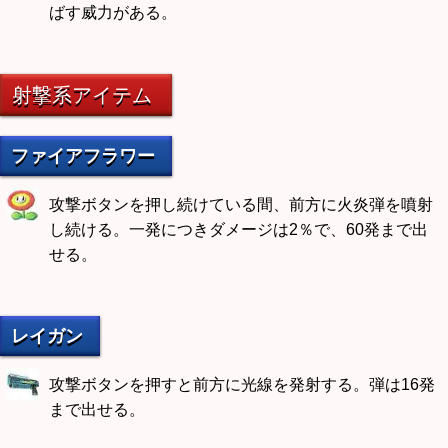
ばす威力がある。
射撃系アイテム
ファイアフラワー
攻撃ボタンを押し続けている間、前方に火炎弾を噴射
し続ける。一発につきダメージは2％で、60発まで出
せる。
レイガン
攻撃ボタンを押すと前方に光線を発射する。弾は16発
まで出せる。