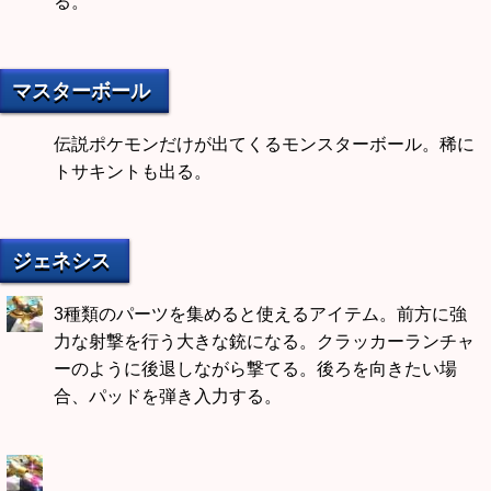
る。
マスターボール
伝説ポケモンだけが出てくるモンスターボール。稀に
トサキントも出る。
ジェネシス
3種類のパーツを集めると使えるアイテム。前方に強
力な射撃を行う大きな銃になる。クラッカーランチャ
ーのように後退しながら撃てる。後ろを向きたい場
合、パッドを弾き入力する。