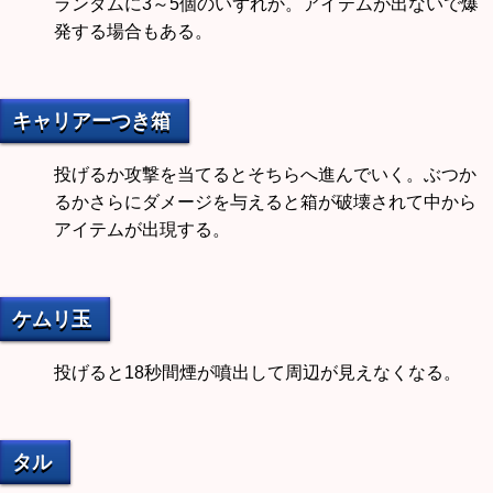
ランダムに3～5個のいずれか。アイテムが出ないで爆
発する場合もある。
キャリアーつき箱
投げるか攻撃を当てるとそちらへ進んでいく。ぶつか
るかさらにダメージを与えると箱が破壊されて中から
アイテムが出現する。
ケムリ玉
投げると18秒間煙が噴出して周辺が見えなくなる。
タル