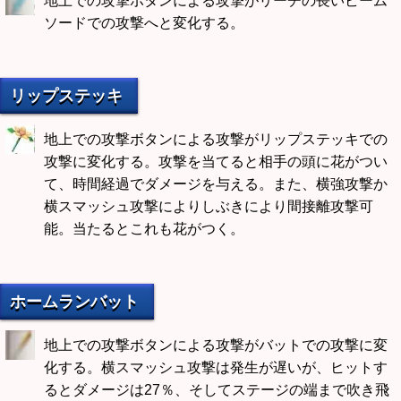
地上での攻撃ボタンによる攻撃がリーチの長いビーム
ソードでの攻撃へと変化する。
リップステッキ
地上での攻撃ボタンによる攻撃がリップステッキでの
攻撃に変化する。攻撃を当てると相手の頭に花がつい
て、時間経過でダメージを与える。また、横強攻撃か
横スマッシュ攻撃によりしぶきにより間接離攻撃可
能。当たるとこれも花がつく。
ホームランバット
地上での攻撃ボタンによる攻撃がバットでの攻撃に変
化する。横スマッシュ攻撃は発生が遅いが、ヒットす
るとダメージは27％、そしてステージの端まで吹き飛