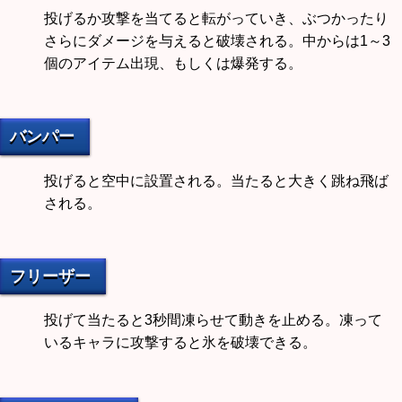
投げるか攻撃を当てると転がっていき、ぶつかったり
さらにダメージを与えると破壊される。中からは1～3
個のアイテム出現、もしくは爆発する。
バンパー
投げると空中に設置される。当たると大きく跳ね飛ば
される。
フリーザー
投げて当たると3秒間凍らせて動きを止める。凍って
いるキャラに攻撃すると氷を破壊できる。