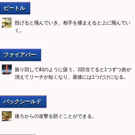
ビートル
投げると飛んでいき、相手を捕まえると上に飛んでい
く。
ファイアバー
振り回して剣のように扱う。2回当てると1つずつ炎が
消えてリーチが短くなり、最後には1つだけになる。
バックシールド
後ろからの攻撃を防ぐことができる。