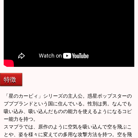
特徴
「星のカービィ」シリーズの主人公。惑星ポップスターの
プププランドという国に住んでいる。性別は男。なんでも
吸い込み、吸い込んだものの能力を使えるようになるコピ
ー能力を持つ。
スマブラでは、原作のように空気を吸い込んで空を飛ぶこ
とや、姿を様々に変えての多用な攻撃方法を持つ。空を飛