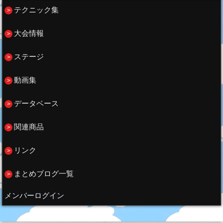
テクニック集
大会情報
ステージ
動画集
データベース
関連商品
リンク
まとめブログ一覧
メンバーログイン