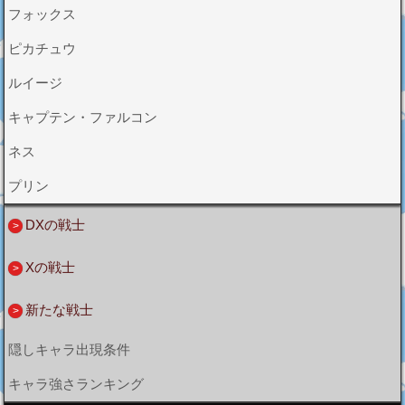
フォックス
ピカチュウ
ルイージ
キャプテン・ファルコン
ネス
プリン
DXの戦士
Xの戦士
新たな戦士
隠しキャラ出現条件
キャラ強さランキング