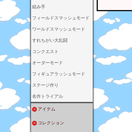
組み手
フィールドスマッシュモード
ワールドスマッシュモード
すれちがい大乱闘
コンクエスト
オーダーモード
フィギュアラッシュモード
ステージ作り
名作トライアル
アイテム
コレクション