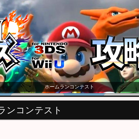
ki
ホームランコンテスト
ランコンテスト