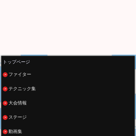
トップページ
ファイター
テクニック集
大会情報
ステージ
動画集