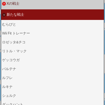
Xの戦士
新たな戦士
むらびと
Wii Fit トレーナー
ロゼッタ&チコ
リトル・マック
ゲッコウガ
パルテナ
ルフレ
ルキナ
シュルク
ダックハント