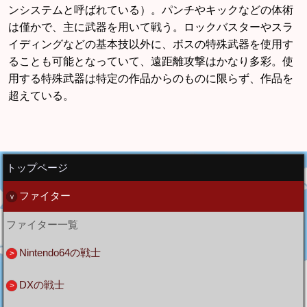
ンシステムと呼ばれている）。パンチやキックなどの体術
は僅かで、主に武器を用いて戦う。ロックバスターやスラ
イディングなどの基本技以外に、ボスの特殊武器を使用す
ることも可能となっていて、遠距離攻撃はかなり多彩。使
用する特殊武器は特定の作品からのものに限らず、作品を
超えている。
トップページ
ファイター
ファイター一覧
Nintendo64の戦士
DXの戦士